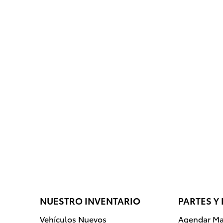
NUESTRO INVENTARIO
PARTES Y
Vehículos Nuevos
Agendar Ma