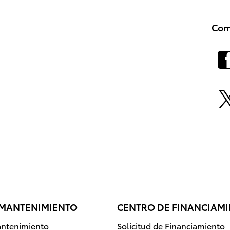
Com
 MANTENIMIENTO
CENTRO DE FINANCIAM
ntenimiento
Solicitud de Financiamiento