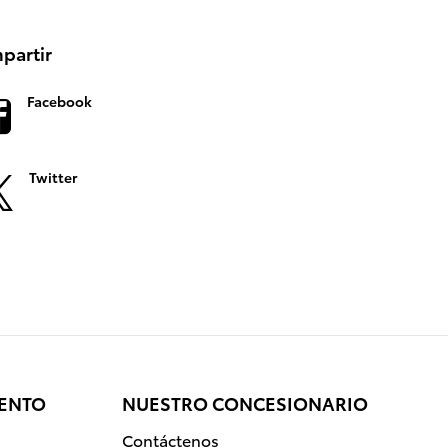
partir
Facebook
Twitter
IENTO
NUESTRO CONCESIONARIO
Contáctenos